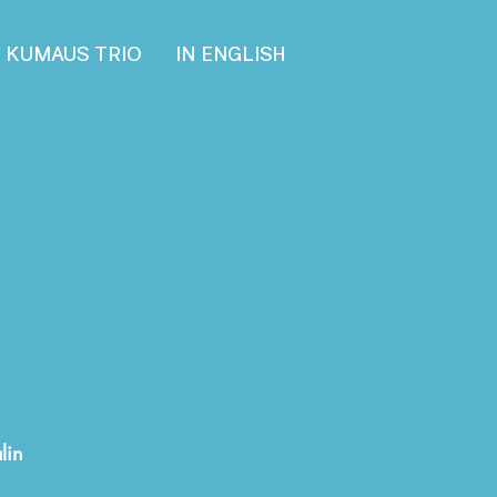
KUMAUS TRIO
IN ENGLISH
n
lin