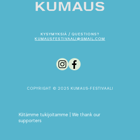
KYSYMYKSIÄ / QUESTIONS?
KUMAUSFESTIVAALI@GMAIL.COM
COPYRIGHT © 2025 KUMAUS-FESTIVAALI
Kiitämme tukijoitamme
| We thank our
supporters