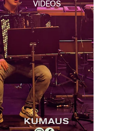
VIDEOS