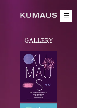
GALLERY