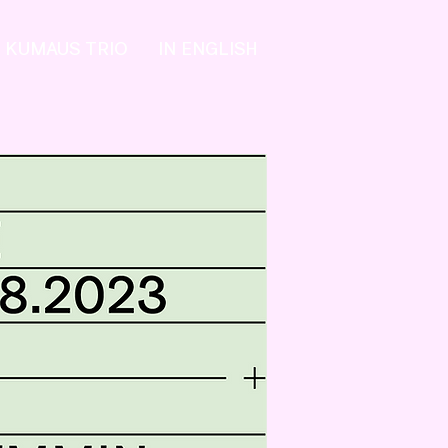
KUMAUS TRIO
IN ENGLISH