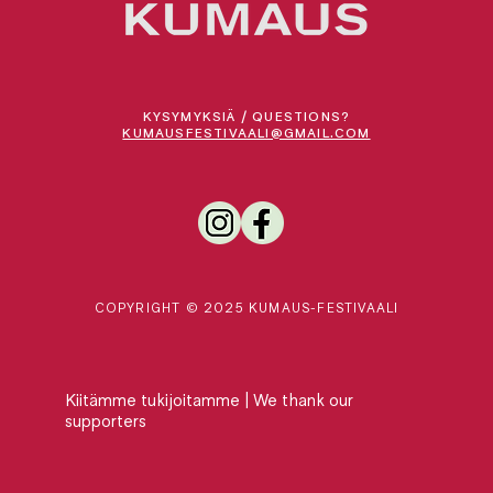
KYSYMYKSIÄ / QUESTIONS?
KUMAUSFESTIVAALI@GMAIL.COM
COPYRIGHT © 2025 KUMAUS-FESTIVAALI
Kiitämme tukijoitamme
| We thank our
supporters