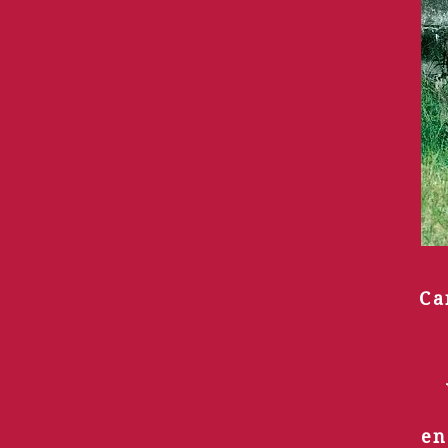
Ca
en