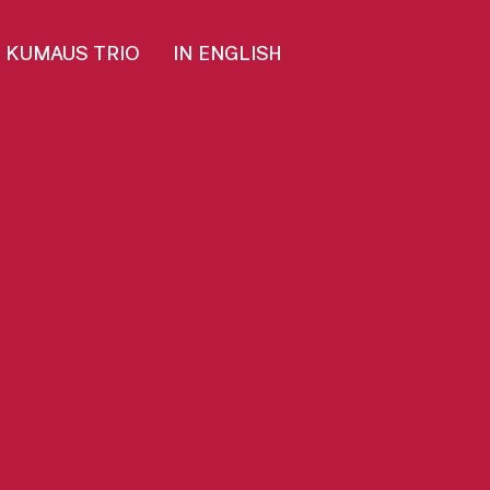
KUMAUS TRIO
IN ENGLISH